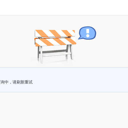
查询中，请刷新重试