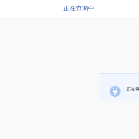
正在查询中
正在