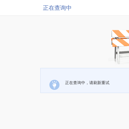
正在查询中
正在查询中，请刷新重试